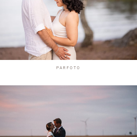
PARFOTO