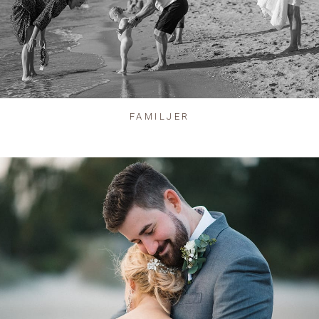
FAMILJER