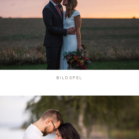
BILDSPEL