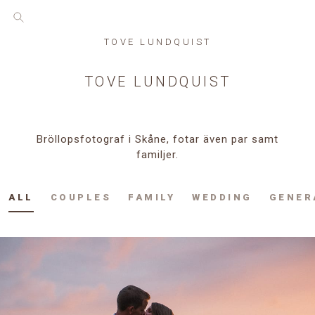
TOVE LUNDQUIST
TOVE LUNDQUIST
Bröllopsfotograf i Skåne, fotar även par samt
familjer.
ALL
COUPLES
FAMILY
WEDDING
GENER