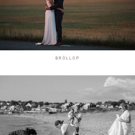
BRÖLLOP